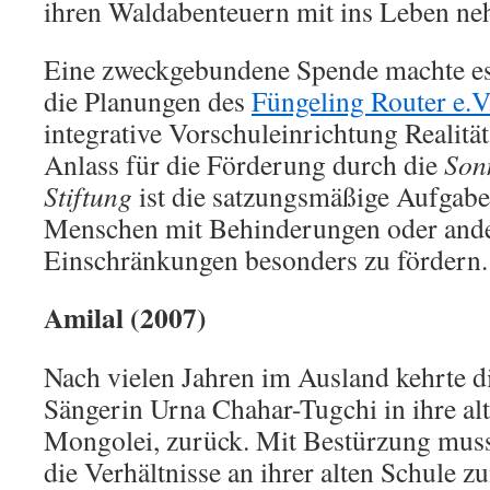
ihren Waldabenteuern mit ins Leben n
Eine zweckgebundene Spende machte es
die Planungen des
Füngeling Router e.V
integrative Vorschuleinrichtung Realität
Anlass für die Förderung durch die
Son
Stiftung
ist die satzungsmäßige Aufgabe
Menschen mit Behinderungen oder ande
Einschränkungen besonders zu fördern.
Amilal (2007)
Nach vielen Jahren im Ausland kehrte 
Sängerin Urna Chahar-Tugchi in ihre alt
Mongolei, zurück. Mit Bestürzung musst
die Verhältnisse an ihrer alten Schule z