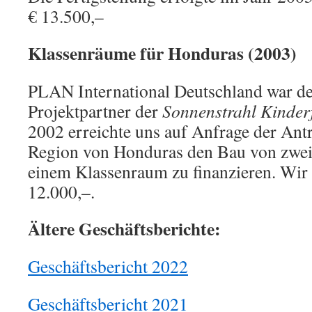
€ 13.500,–
Klassenräume für Honduras (2003)
PLAN International Deutschland war de
Projektpartner der
Sonnenstrahl Kinder
2002 erreichte uns auf Anfrage der Antr
Region von Honduras den Bau von zwei
einem Klassenraum zu finanzieren. Wir
12.000,–.
Ältere Geschäftsberichte:
Geschäftsbericht 2022
Geschäftsbericht 2021