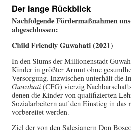
Der lange Rückblick
Nachfolgende Fördermaßnahmen unse
abgeschlossen:
Child Friendly Guwahati (2021)
In den Slums der Millionenstadt Guwah
Kinder in größter Armut ohne gesundhei
Versorgung. Inzwischen unterhält die In
Guwahati
(CFG) vierzig Nachbarschafts
denen die Kinder von qualifizierten Le
Sozialarbeitern auf den Einstieg in das
vorbereitet werden.
Ziel der von den Salesianern Don Bosc