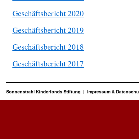
Geschäftsbericht 2020
Geschäftsbericht 2019
Geschäftsbericht 2018
Geschäftsbericht 2017
Sonnenstrahl Kinderfonds Stiftung
Impressum & Datenschu