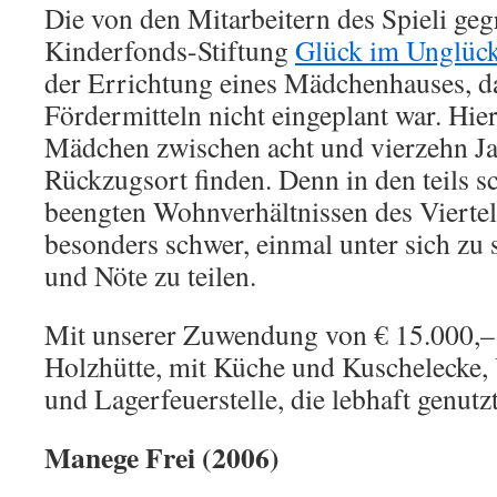
Die von den Mitarbeitern des Spieli ge
Kinderfonds-Stiftung
Glück im Unglüc
der Errichtung eines Mädchenhauses, da
Fördermitteln nicht eingeplant war. Hier
Mädchen zwischen acht und vierzehn Ja
Rückzugsort finden. Denn in den teils 
beengten Wohnverhältnissen des Vierte
besonders schwer, einmal unter sich zu 
und Nöte zu teilen.
Mit unserer Zuwendung von € 15.000,– 
Holzhütte, mit Küche und Kuschelecke, 
und Lagerfeuerstelle, die lebhaft genutz
Manege Frei (2006)