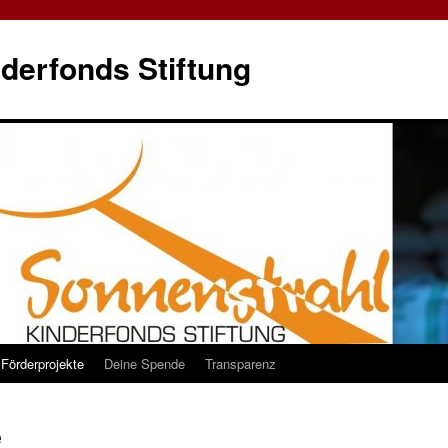
derfonds Stiftung
Förderprojekte
Deine Spende
Transparenz
e